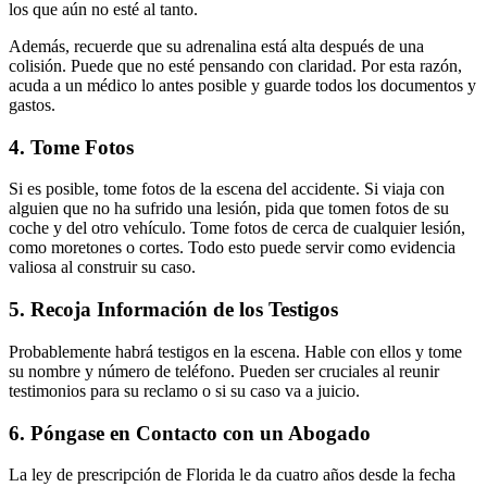
los que aún no esté al tanto.
Además, recuerde que su adrenalina está alta después de una
colisión. Puede que no esté pensando con claridad. Por esta razón,
acuda a un médico lo antes posible y guarde todos los documentos y
gastos.
4. Tome Fotos
Si es posible, tome fotos de la escena del accidente. Si viaja con
alguien que no ha sufrido una lesión, pida que tomen fotos de su
coche y del otro vehículo. Tome fotos de cerca de cualquier lesión,
como moretones o cortes. Todo esto puede servir como evidencia
valiosa al construir su caso.
5. Recoja Información de los Testigos
Probablemente habrá testigos en la escena. Hable con ellos y tome
su nombre y número de teléfono. Pueden ser cruciales al reunir
testimonios para su reclamo o si su caso va a juicio.
6. Póngase en Contacto con un Abogado
La ley de prescripción de Florida le da cuatro años desde la fecha