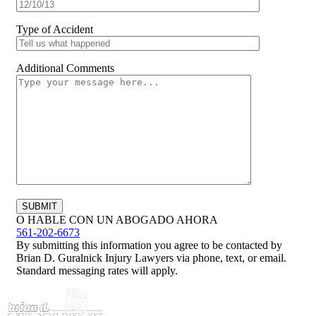
Type of Accident
Additional Comments
O HABLE CON UN ABOGADO AHORA
561-202-6673
By submitting this information you agree to be contacted by
Brian D. Guralnick Injury Lawyers via phone, text, or email.
Standard messaging rates will apply.