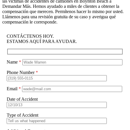
las víctimas de accidentes de camiones en Boynton Beach a
Demandar Más. Hemos ayudado a miles de clientes a obtener la
compensación que merecen. Permítenos hacer lo mismo por usted.
Llámenos para una revisión gratuita de su caso y averigua qué
compensación le corresponde.
CONTÁCTENOS HOY.
ESTAMOS AQUÍ PARA AYUDAR.
Name
*
Phone Number
*
Email
*
Date of Accident
Type of Accident