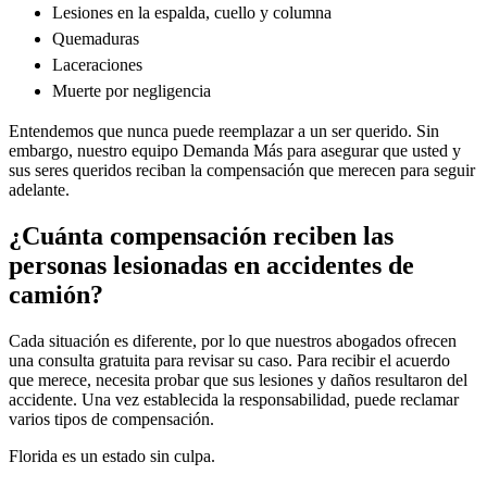
Lesiones en la espalda, cuello y columna
Quemaduras
Laceraciones
Muerte por negligencia
Entendemos que nunca puede reemplazar a un ser querido. Sin
embargo, nuestro equipo Demanda Más para asegurar que usted y
sus seres queridos reciban la compensación que merecen para seguir
adelante.
¿Cuánta compensación reciben las
personas lesionadas en accidentes de
camión?
Cada situación es diferente, por lo que nuestros abogados ofrecen
una consulta gratuita para revisar su caso. Para recibir el acuerdo
que merece, necesita probar que sus lesiones y daños resultaron del
accidente. Una vez establecida la responsabilidad, puede reclamar
varios tipos de compensación.
Florida es un estado sin culpa.