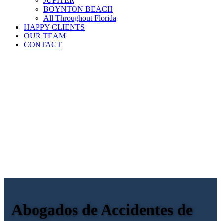
JUPITER
BOYNTON BEACH
All Throughout Florida
HAPPY CLIENTS
OUR TEAM
CONTACT
Abogados de Accidentes de