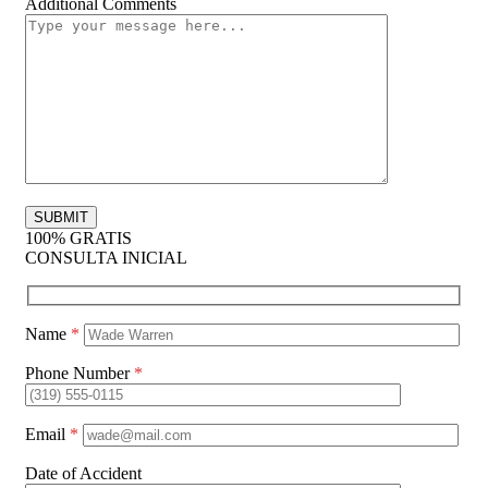
Additional Comments
100% GRATIS
CONSULTA INICIAL
Name
*
Phone Number
*
Email
*
Date of Accident