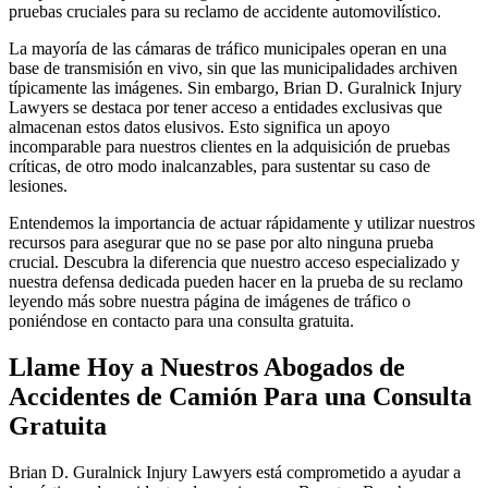
pruebas cruciales para su reclamo de accidente automovilístico.
La mayoría de las cámaras de tráfico municipales operan en una
base de transmisión en vivo, sin que las municipalidades archiven
típicamente las imágenes. Sin embargo, Brian D. Guralnick Injury
Lawyers se destaca por tener acceso a entidades exclusivas que
almacenan estos datos elusivos. Esto significa un apoyo
incomparable para nuestros clientes en la adquisición de pruebas
críticas, de otro modo inalcanzables, para sustentar su caso de
lesiones.
Entendemos la importancia de actuar rápidamente y utilizar nuestros
recursos para asegurar que no se pase por alto ninguna prueba
crucial. Descubra la diferencia que nuestro acceso especializado y
nuestra defensa dedicada pueden hacer en la prueba de su reclamo
leyendo más sobre nuestra página de imágenes de tráfico o
poniéndose en contacto para una consulta gratuita.
Llame Hoy a Nuestros Abogados de
Accidentes de Camión Para una Consulta
Gratuita
Brian D. Guralnick Injury Lawyers está comprometido a ayudar a