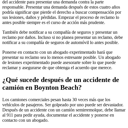
del accidente para presentar una demanda contra la parte
responsable. Presentar una demanda después de estos cuatro años
podría significar que pierde el derecho a buscar compensación por
sus lesiones, daños y pérdidas. Empezar el proceso de reclamo lo
antes posible siempre es el curso de acción más prudente.
También debe notificar a su compañía de seguros y presentar un
reclamo por daños. Incluso si no planea presentar un reclamo, debe
notificar a su compañía de seguros de automóvil lo antes posible.
Ponerse en contacto con un abogado experimentado hará que
presentar su reclamo sea lo menos estresante posible. Un abogado
de lesiones experimentado puede asesorarte sobre lo que puede
reclamar y asegurarse de que obtenga el acuerdo que merece.
¿Qué sucede después de un accidente de
camión en Boynton Beach?
Los camiones comerciales pesan hasta 30 veces más que los
vehículos de pasajeros. Ser golpeado por uno puede ser devastador.
Después de un accidente con un camión semirremolque, debe llamar
al 911 para pedir ayuda, documentar el accidente y ponerse en
contacto con un abogado.