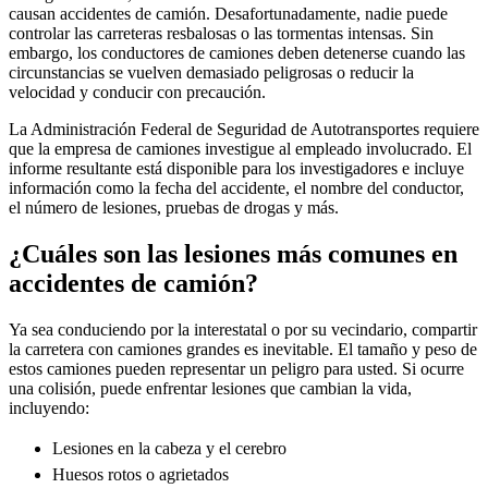
causan accidentes de camión. Desafortunadamente, nadie puede
controlar las carreteras resbalosas o las tormentas intensas. Sin
embargo, los conductores de camiones deben detenerse cuando las
circunstancias se vuelven demasiado peligrosas o reducir la
velocidad y conducir con precaución.
La Administración Federal de Seguridad de Autotransportes requiere
que la empresa de camiones investigue al empleado involucrado. El
informe resultante está disponible para los investigadores e incluye
información como la fecha del accidente, el nombre del conductor,
el número de lesiones, pruebas de drogas y más.
¿Cuáles son las lesiones más comunes en
accidentes de camión?
Ya sea conduciendo por la interestatal o por su vecindario, compartir
la carretera con camiones grandes es inevitable. El tamaño y peso de
estos camiones pueden representar un peligro para usted. Si ocurre
una colisión, puede enfrentar lesiones que cambian la vida,
incluyendo:
Lesiones en la cabeza y el cerebro
Huesos rotos o agrietados