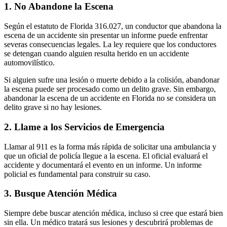
1. No Abandone la Escena
Según el estatuto de Florida 316.027, un conductor que abandona la
escena de un accidente sin presentar un informe puede enfrentar
severas consecuencias legales. La ley requiere que los conductores
se detengan cuando alguien resulta herido en un accidente
automovilístico.
Si alguien sufre una lesión o muerte debido a la colisión, abandonar
la escena puede ser procesado como un delito grave. Sin embargo,
abandonar la escena de un accidente en Florida no se considera un
delito grave si no hay lesiones.
2. Llame a los Servicios de Emergencia
Llamar al 911 es la forma más rápida de solicitar una ambulancia y
que un oficial de policía llegue a la escena. El oficial evaluará el
accidente y documentará el evento en un informe. Un informe
policial es fundamental para construir su caso.
3. Busque Atención Médica
Siempre debe buscar atención médica, incluso si cree que estará bien
sin ella. Un médico tratará sus lesiones y descubrirá problemas de