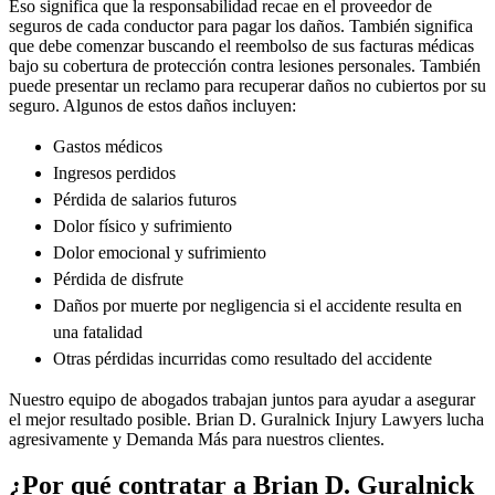
Eso significa que la responsabilidad recae en el proveedor de
seguros de cada conductor para pagar los daños. También significa
que debe comenzar buscando el reembolso de sus facturas médicas
bajo su cobertura de protección contra lesiones personales. También
puede presentar un reclamo para recuperar daños no cubiertos por su
seguro. Algunos de estos daños incluyen:
Gastos médicos
Ingresos perdidos
Pérdida de salarios futuros
Dolor físico y sufrimiento
Dolor emocional y sufrimiento
Pérdida de disfrute
Daños por muerte por negligencia si el accidente resulta en
una fatalidad
Otras pérdidas incurridas como resultado del accidente
Nuestro equipo de abogados trabajan juntos para ayudar a asegurar
el mejor resultado posible. Brian D. Guralnick Injury Lawyers lucha
agresivamente y Demanda Más para nuestros clientes.
¿Por qué contratar a Brian D. Guralnick