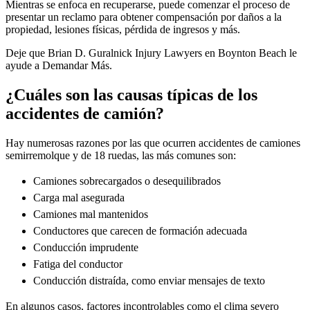
Mientras se enfoca en recuperarse, puede comenzar el proceso de
presentar un reclamo para obtener compensación por daños a la
propiedad, lesiones físicas, pérdida de ingresos y más.
Deje que Brian D. Guralnick Injury Lawyers en Boynton Beach le
ayude a Demandar Más.
¿Cuáles son las causas típicas de los
accidentes de camión?
Hay numerosas razones por las que ocurren accidentes de camiones
semirremolque y de 18 ruedas, las más comunes son:
Camiones sobrecargados o desequilibrados
Carga mal asegurada
Camiones mal mantenidos
Conductores que carecen de formación adecuada
Conducción imprudente
Fatiga del conductor
Conducción distraída, como enviar mensajes de texto
En algunos casos, factores incontrolables como el clima severo