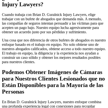
Injury Lawyers?
Cuando trabaja con Brian D. Guralnick Injury Lawyers, elige
trabajar con un bufete de abogados que demanda más. A menudo,
las compañías de seguros intentan persuadir a las víctimas para que
acepten un pago bajo. Nuestro equipo lucha agresivamente para
obtener un acuerdo justo por sus pérdidas y sufrimiento.
Una cosa que nos diferencia de otros bufetes de abogados es nuestro
enfoque basado en el trabajo en equipo. No solo obtiene uno de
nuestros abogados calificados, obtiene acceso a todo nuestro equipo.
El trabajo en equipo, la diligencia y la experiencia nos ayudan a
construir un caso sólido y obtener los mejores resultados posibles
para nuestros clientes.
Podemos Obtener Imágenes de Cámaras
para Nuestros Clientes Lesionados que no
Están Disponibles para la Mayoría de las
Personas
En Brian D. Guralnick Injury Lawyers, nuestro enfoque combina
una profunda experiencia legal con conexiones para recopilar